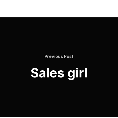
Previous Post
Sales girl