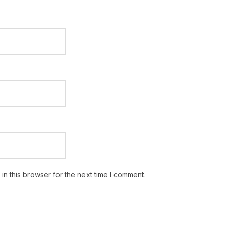
n this browser for the next time I comment.