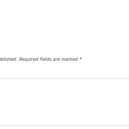
blished.
Required fields are marked
*