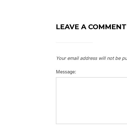
LEAVE A COMMENT
Your email address will not be pu
Message: