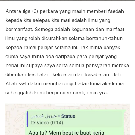
Antara tiga (3) perkara yang masih memberi faedah
kepada kita selepas kita mati adalah ilmu yang
bermanfaat. Semoga adalah kegunaan dan manfaat
ilmu yang telah dicurahkan selama bertahun-tahun
kepada ramai pelajar selama ini. Tak minta banyak,
cuma saya minta doa daripada para pelajar yang
hebat ini supaya saya serta semua pensyarah mereka
diberikan kesihatan, kekuatan dan kesabaran oleh
Allah swt dalam mengharungi badai dunia akademia
sehinggalah kami berpencen nanti, amin yra.