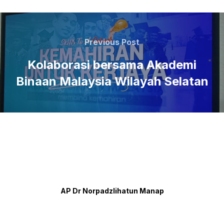
Previous Post
Kolaborasi bersama Akademi
Binaan Malaysia Wilayah Selatan
AP Dr Norpadzlihatun Manap