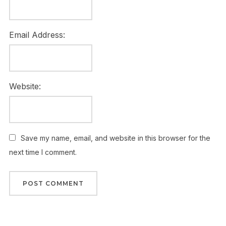
Email Address:
Website:
Save my name, email, and website in this browser for the
next time I comment.