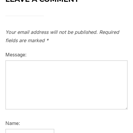
Your email address will not be published.
Required
fields are marked
*
Message:
Name: