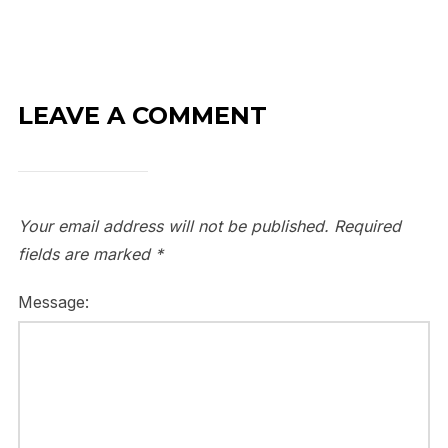
LEAVE A COMMENT
Your email address will not be published.
Required
fields are marked
*
Message: