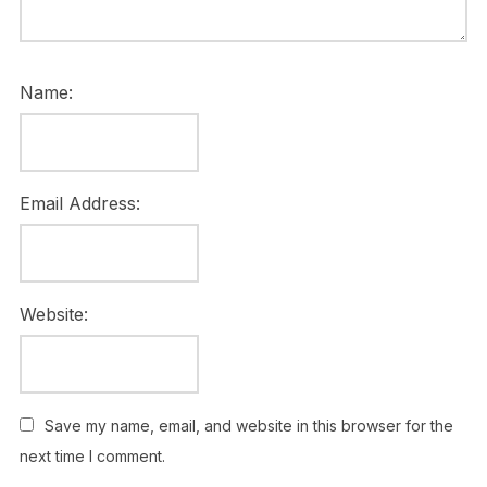
Name:
Email Address:
Website:
Save my name, email, and website in this browser for the
next time I comment.