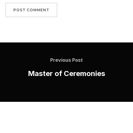
Previous Post
Master of Ceremonies